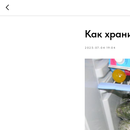
Как хран
2025-07-04 19:04