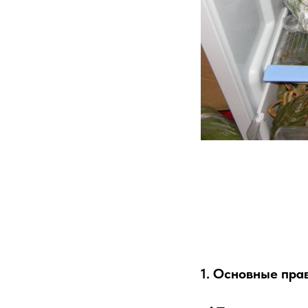
1. Основные пра