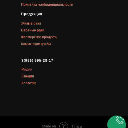
Политика конфиденциальности
Продукция
Живые раки
Варёные раки
Фермерские продукты
Камчатские крабы
8(999) 995-28-17
Мидии
Специи
Креветки
Tilda
Made on